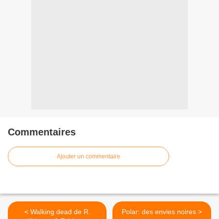
Commentaires
Ajouter un commentaire
< Walking dead de R.
Polar: des envies noires >