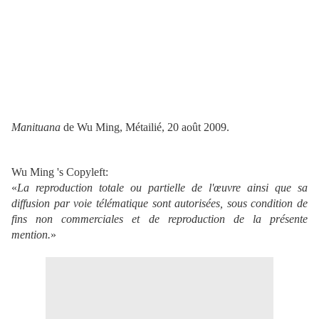
Manituana
de Wu Ming, Métailié, 20 août 2009.
Wu Ming 's Copyleft:
«
La reproduction totale ou partielle de l'œuvre ainsi que sa
diffusion par voie télématique sont autorisées, sous condition de
fins non commerciales et de reproduction de la présente
mention.
»