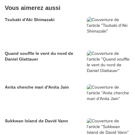
Vous aimerez aussi
Tsubaki d'Aki Shimazaki
Quand souffle le vent du nord de
Daniel Glattauer
Anita cherche mari d'Anita Jain
Sukkwan Island de David Vann