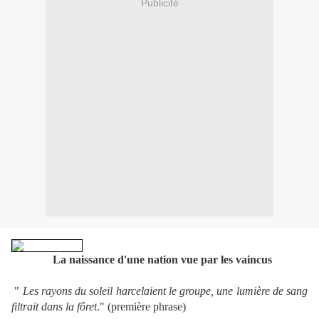
Publicité
L
a naissance d'une nation vue par les vaincus
"
Les rayons du soleil harcelaient le groupe, une lumière de sang
filtrait dans la fôret
." (première phrase)