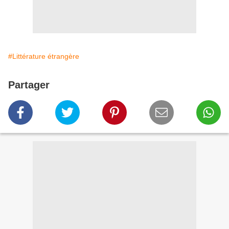
#Littérature étrangère
Partager