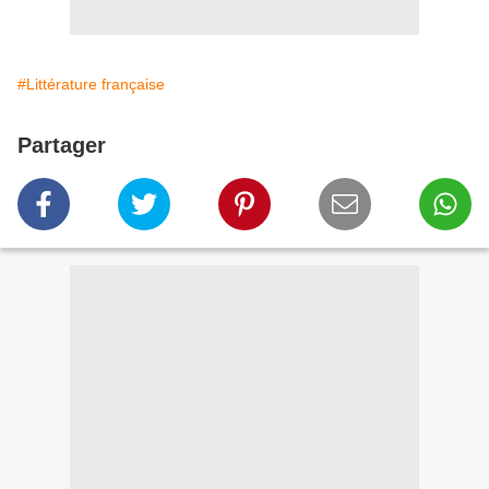
#Littérature française
Partager