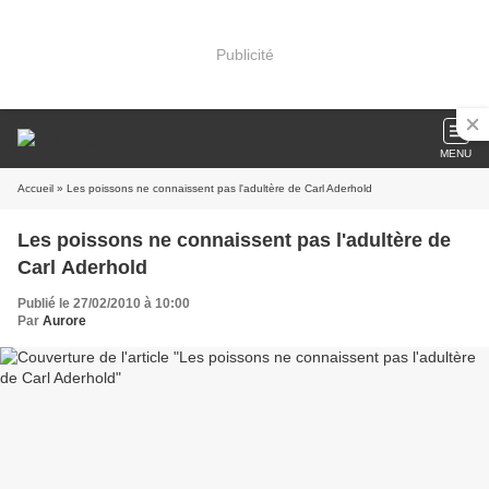
Publicité
MENU
Accueil
» Les poissons ne connaissent pas l'adultère de Carl Aderhold
Les poissons ne connaissent pas l'adultère de
Carl Aderhold
Publié le 27/02/2010 à 10:00
Par
Aurore