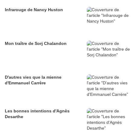
Infrarouge de Nancy Huston
Mon traître de Sorj Chalandon
D'autres vies que la mienne
d'Emmanuel Carrère
Les bonnes intentions d'Agnès
Desarthe