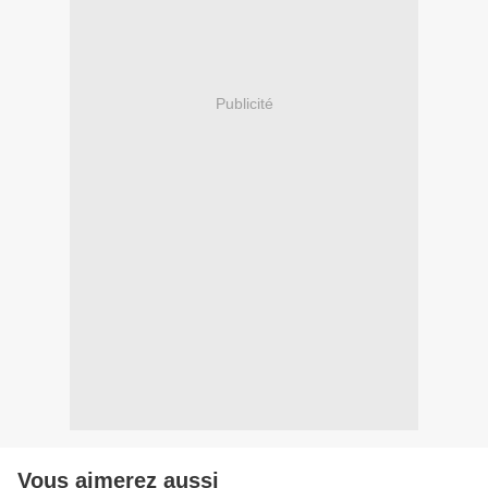
Publicité
Vous aimerez aussi