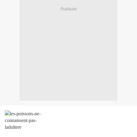
Publicité