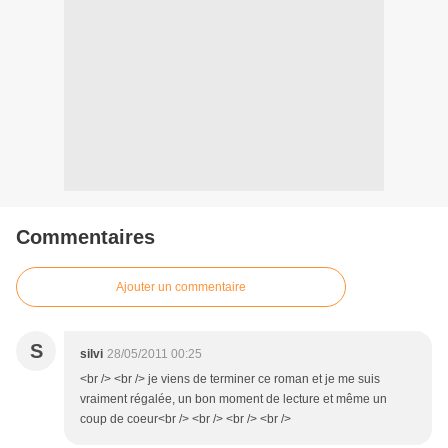
Commentaires
Ajouter un commentaire
S
silvi
28/05/2011 00:25
<br /> <br /> je viens de terminer ce roman et je me suis
vraiment régalée, un bon moment de lecture et même un
coup de coeur<br /> <br /> <br /> <br />