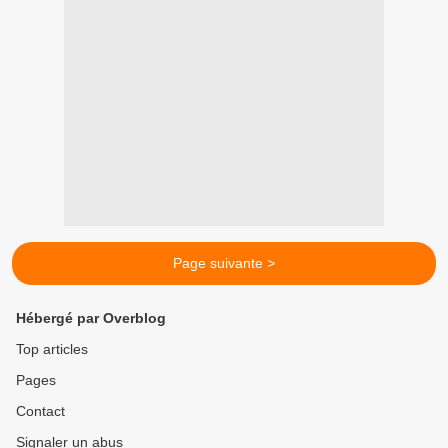
Page suivante >
Hébergé par Overblog
Top articles
Pages
Contact
Signaler un abus