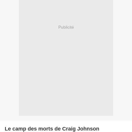
Publicité
Le camp des morts de Craig Johnson