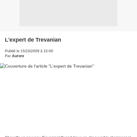
L'expert de Trevanian
Publié le 15/10/2009 à 15:00
Par
Aurore