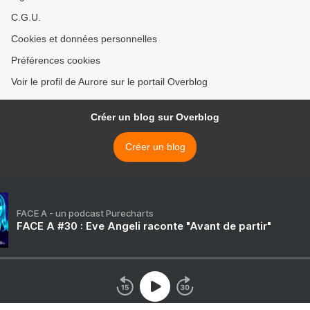
C.G.U.
Cookies et données personnelles
Préférences cookies
Voir le profil de Aurore sur le portail Overblog
Créer un blog sur Overblog
Créer un blog
FACE A - un podcast Purecharts
FACE A #30 : Eve Angeli raconte "Avant de partir"