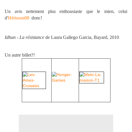
Un avis nettement plus enthousiaste que le mien, celui
d'
Hérisson08
donc!
Idhun - La résistance
de Laura Gallego Garcia, Bayard, 2010
Un autre billet?!