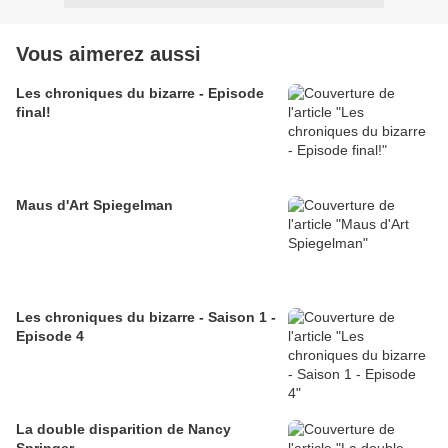
Vous aimerez aussi
Les chroniques du bizarre - Episode
final!
Maus d'Art Spiegelman
Les chroniques du bizarre - Saison 1 -
Episode 4
La double disparition de Nancy