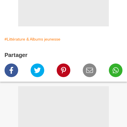
#Littérature & Albums jeunesse
Partager