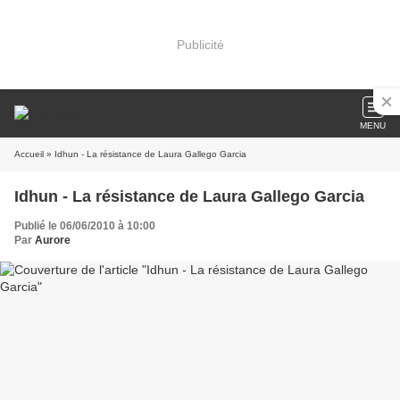
Publicité
MENU
Accueil
» Idhun - La résistance de Laura Gallego Garcia
Idhun - La résistance de Laura Gallego Garcia
Publié le 06/06/2010 à 10:00
Par
Aurore