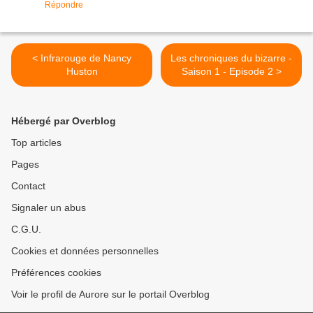
Répondre
< Infrarouge de Nancy
Les chroniques du bizarre -
Huston
Saison 1 - Episode 2 >
Hébergé par Overblog
Top articles
Pages
Contact
Signaler un abus
C.G.U.
Cookies et données personnelles
Préférences cookies
Voir le profil de Aurore sur le portail Overblog