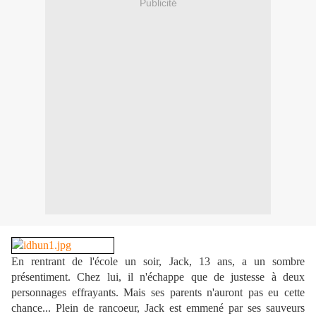
Publicité
En rentrant de l'école un soir, Jack, 13 ans, a un sombre
présentiment. Chez lui, il n'échappe que de justesse à deux
personnages effrayants. Mais ses parents n'auront pas eu cette
chance... Plein de rancoeur, Jack est emmené par ses sauveurs