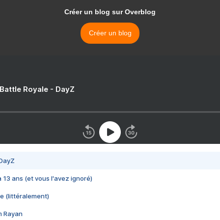
Créer un blog sur Overblog
Créer un blog
 Battle Royale - DayZ
 DayZ
 a 13 ans (et vous l'avez ignoré)
e (littéralement)
im Rayan