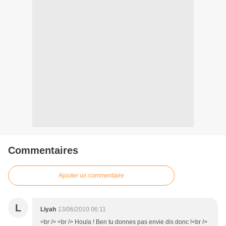
Commentaires
Ajouter un commentaire
L
Liyah
13/06/2010 06:11
<br /> <br /> Houla ! Ben tu donnes pas envie dis donc !<br />