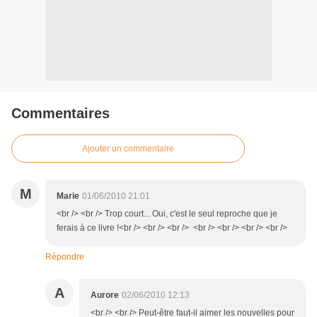
Commentaires
Ajouter un commentaire
M
Marie
01/06/2010 21:01
<br /> <br /> Trop court... Oui, c'est le seul reproche que je
ferais à ce livre !<br /> <br /> <br /> <br /> <br /> <br /> <br />
Répondre
A
Aurore
02/06/2010 12:13
<br /> <br /> Peut-être faut-il aimer les nouvelles pour