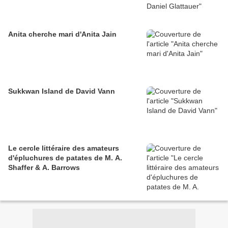
Anita cherche mari d'Anita Jain
Sukkwan Island de David Vann
Le cercle littéraire des amateurs
d'épluchures de patates de M. A.
Shaffer & A. Barrows