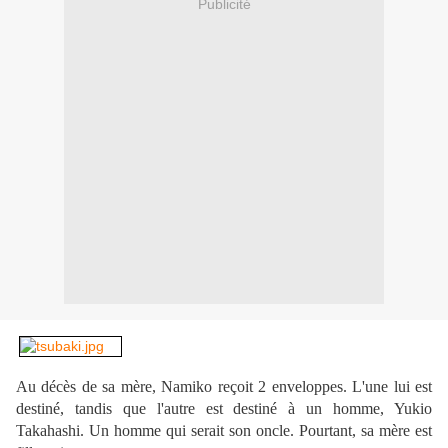
Publicité
Au décès de sa mère, Namiko reçoit 2 enveloppes. L'une lui est
destiné, tandis que l'autre est destiné à un homme, Yukio
Takahashi. Un homme qui serait son oncle. Pourtant, sa mère est