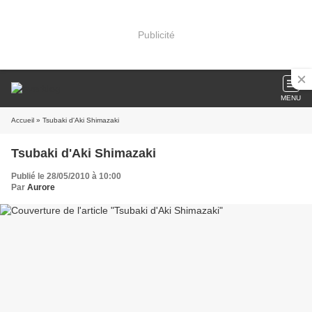
Publicité
MENU
Accueil
» Tsubaki d'Aki Shimazaki
Tsubaki d'Aki Shimazaki
Publié le 28/05/2010 à 10:00
Par
Aurore