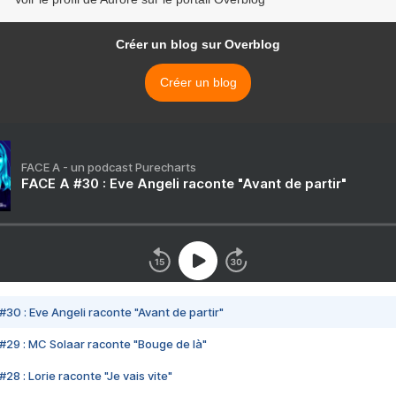
Créer un blog sur Overblog
Créer un blog
FACE A - un podcast Purecharts
FACE A #30 : Eve Angeli raconte "Avant de partir"
#30 : Eve Angeli raconte "Avant de partir"
#29 : MC Solaar raconte "Bouge de là"
28 : Lorie raconte "Je vais vite"