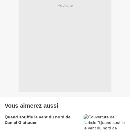
Publicité
Vous aimerez aussi
Quand souffle le vent du nord de
Daniel Glattauer